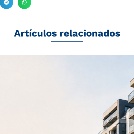
Artículos relacionados