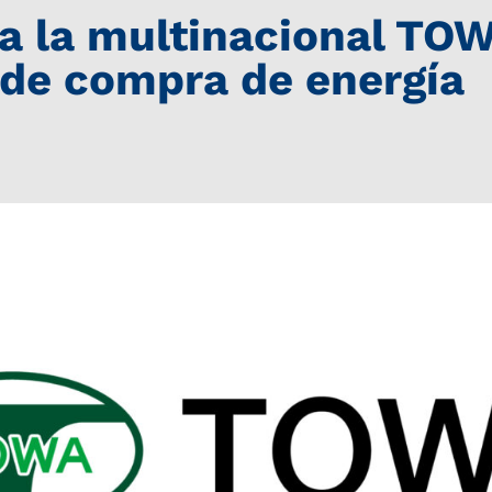
 a la multinacional TO
 de compra de energía