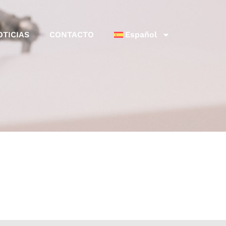
OTICIAS
CONTACTO
Español