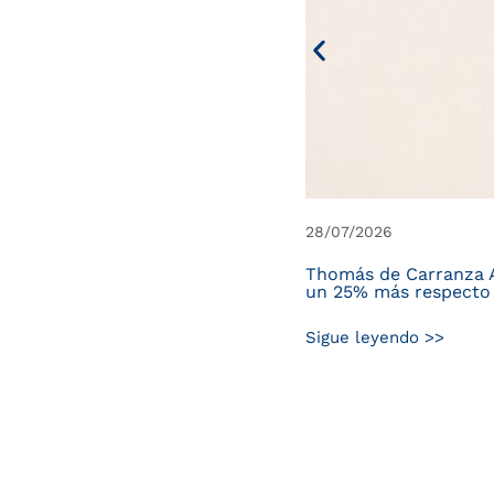
28/07/2026
Thomás de Carranza Ab
un 25% más respecto
Sigue leyendo >>