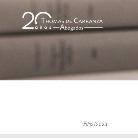
21/12/2023