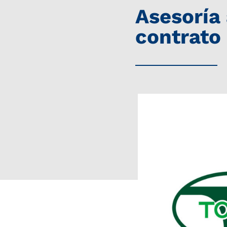
Asesoría
contrato