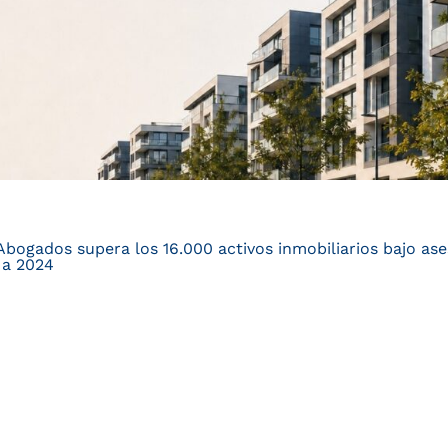
ogados supera los 16.000 activos inmobiliarios bajo ase
 a 2024