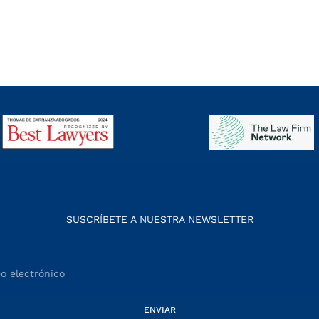
SUSCRÍBETE A NUESTRA NEWSLETTER
ENVIAR