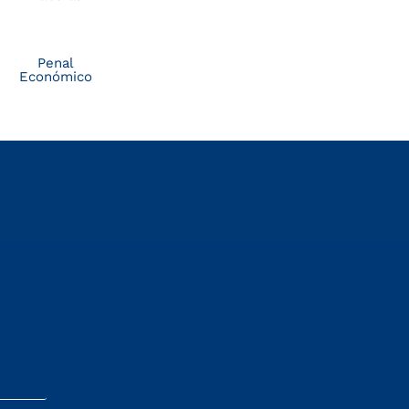
Penal
Económico