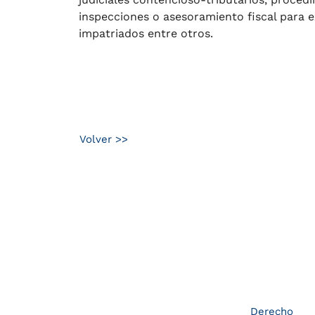
inspecciones o asesoramiento fiscal para e
impatriados entre otros.
Volver >>
Derecho