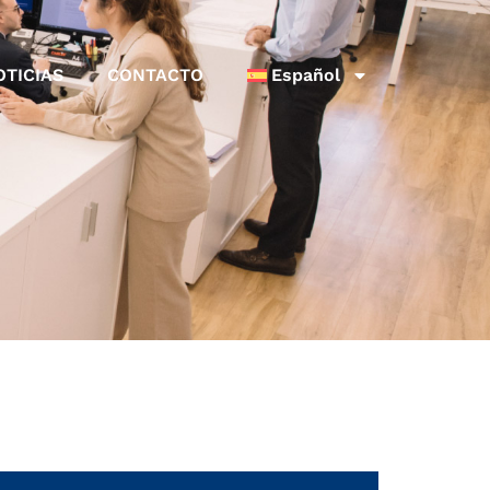
OTICIAS
CONTACTO
Español