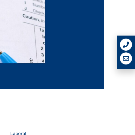
Laboral