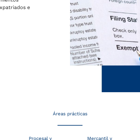
xpatriados e
Áreas prácticas
Procesal y
Mercantil y