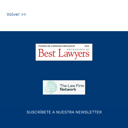
Volver >>
SUSCRÍBETE A NUESTRA NEWSLETTER