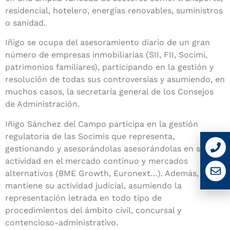
residencial, hotelero, energías renovables, suministros
o sanidad.
Iñigo se ocupa del asesoramiento diario de un gran
número de empresas inmobiliarias (SII, FII, Socimi,
patrimonios familiares), participando en la gestión y
resolución de todas sus controversias y asumiendo, en
muchos casos, la secretaría general de los Consejos
de Administración.
Iñigo Sánchez del Campo participa en la gestión
regulatoria de las Socimis que representa,
gestionando y asesorándolas asesorándolas en su
actividad en el mercado continuo y mercados
alternativos (BME Growth, Euronext…). Además,
mantiene su actividad judicial, asumiendo la
representación letrada en todo tipo de
procedimientos del ámbito civil, concursal y
contencioso-administrativo.