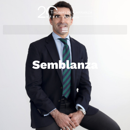
Semblanza