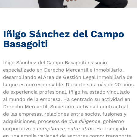
Iñigo Sánchez del Campo
Basagoiti
Iñigo Sánchez del Campo Basagoiti es socio
especializado en Derecho Mercantil e Inmobiliario,
desarrollando el Área de Gestión Legal Inmobiliaria de
la que es corresponsable. Durante sus más de 20 años
de experiencia profesional, Iñigo ha estado vinculado
al mundo de la empresa. Ha centrado su actividad en
Derecho Mercantil, Societario, actividad contractual
de las empresas, relaciones entre socios, fusiones y
adquisiciones, procesos de
due diligence
, gobierno
corporativo o
compliance, entre otras.
Ha trabajado
en una amplia variedad de sectores como: transporte,